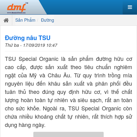
Sản Phẩm
Đường
Đường nâu TSU
Thứ ba - 17/09/2019 10:47
TSU Special Organic là sản phẩm đường hữu cơ
cao cấp, được sản xuất theo tiêu chuẩn nghiêm
ngặt của Mỹ và Châu Âu. Từ quy trình trồng mía
nguyên liệu đến khâu sản xuất và phân phối đều
tuân thủ theo đúng quy định hữu cơ, vì thế chất
lượng hoàn toàn tự nhiên và siêu sạch, rất an toàn
cho sức khỏe. Ngoài ra, TSU Special Organic còn
chứa nhiều khoáng chất tự nhiên, rất thích hợp sử
dụng hàng ngày.