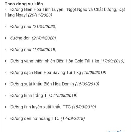
Theo dòng sự kiện
Đường Biên Hoà Tinh Luyện - Ngọt Ngào và Chất Lượng, Đặt
Hàng Ngay!
(26/11/2023)
Đường nâu
(21/04/2020)
đường đen
(21/04/2020)
Đường nâu
(17/09/2019)
Đường vàng thiên nhiên Biên Hòa Gold Túi 1 kg
(17/09/2019)
Đường sạch Biên Hòa Saving Túi 1 kg
(15/09/2019)
Đường xuất khẩu Biên Hòa Domin
(15/09/2019)
Đường kính trắng TTC
(15/09/2019)
Đường tinh luyện xuất khẩu TTC
(15/09/2019)
Đường đen nữ hoàng TTC
(14/09/2019)