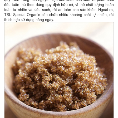
đều tuân thủ theo đúng quy định hữu cơ, vì thế chất lượng hoàn
toàn tự nhiên và siêu sạch, rất an toàn cho sức khỏe. Ngoài ra,
TSU Special Organic còn chứa nhiều khoáng chất tự nhiên, rất
thích hợp sử dụng hàng ngày.