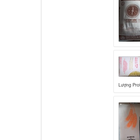
Lượng Pro