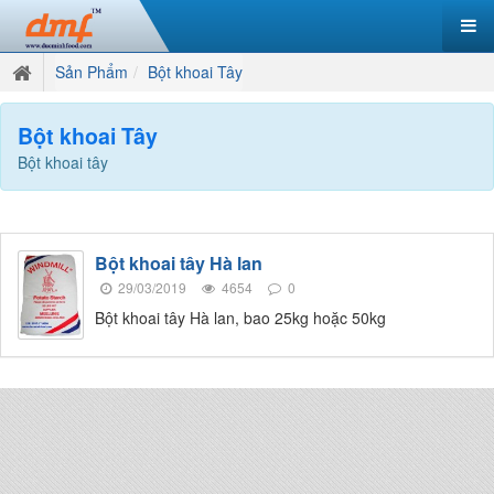
Sản Phẩm
Bột khoai Tây
Bột khoai Tây
Bột khoai tây
Bột khoai tây Hà lan
29/03/2019
4654
0
Bột khoai tây Hà lan, bao 25kg hoặc 50kg