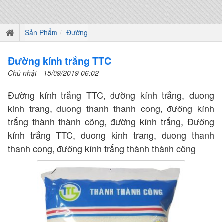
Sản Phẩm
Đường
Đường kính trắng TTC
Chủ nhật - 15/09/2019 06:02
Đường kính trắng TTC, đường kính trắng, duong
kinh trang, duong thanh thanh cong, đường kính
trắng thành thành công, đường kính trắng, Đường
kính trắng TTC, duong kinh trang, duong thanh
thanh cong, đường kính trắng thành thành công