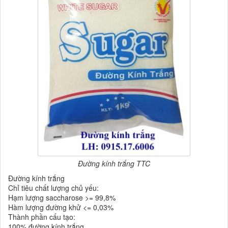
Đường kính trắng TTC
Đường kính trắng
Chỉ tiêu chất lượng chủ yếu:
Hạm lượng saccharose >= 99,8%
Hàm lượng đường khử <= 0,03%
Thành phần cấu tạo:
100% đường kính trắng