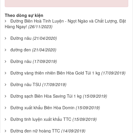
Theo dòng sự kiện
Đường Biên Hoà Tinh Luyện - Ngọt Ngào và Chất Lượng, Đặt
Hàng Ngay!
(26/11/2023)
Đường nâu
(21/04/2020)
đường đen
(21/04/2020)
Đường nâu
(17/09/2019)
Đường vàng thiên nhiên Biên Hòa Gold Túi 1 kg
(17/09/2019)
Đường nâu TSU
(17/09/2019)
Đường sạch Biên Hòa Saving Túi 1 kg
(15/09/2019)
Đường xuất khẩu Biên Hòa Domin
(15/09/2019)
Đường tinh luyện xuất khẩu TTC
(15/09/2019)
Đường đen nữ hoàng TTC
(14/09/2019)