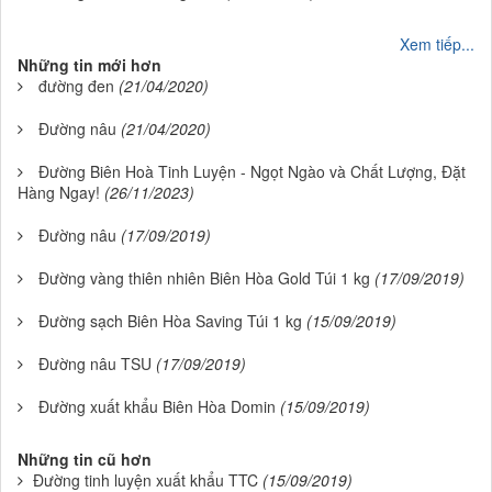
Xem tiếp...
Những tin mới hơn
đường đen
(21/04/2020)
Đường nâu
(21/04/2020)
Đường Biên Hoà Tinh Luyện - Ngọt Ngào và Chất Lượng, Đặt
Hàng Ngay!
(26/11/2023)
Đường nâu
(17/09/2019)
Đường vàng thiên nhiên Biên Hòa Gold Túi 1 kg
(17/09/2019)
Đường sạch Biên Hòa Saving Túi 1 kg
(15/09/2019)
Đường nâu TSU
(17/09/2019)
Đường xuất khẩu Biên Hòa Domin
(15/09/2019)
Những tin cũ hơn
Đường tinh luyện xuất khẩu TTC
(15/09/2019)