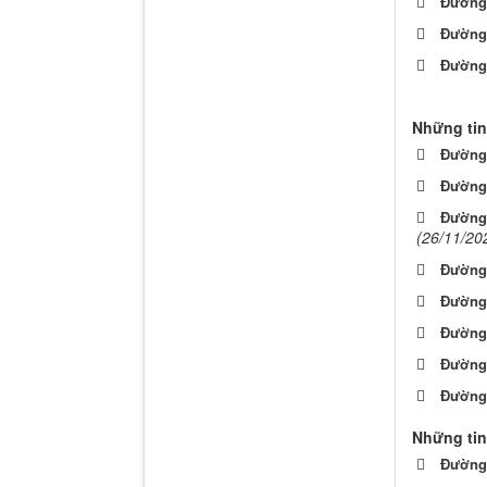
Đường 
Đường 
Đường 
Những tin
Đường
Đường
Đường 
(26/11/20
Đường 
Đường
Đường 
Đường 
Đường 
Những tin
Đường 