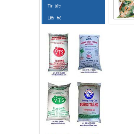
Tin tức
Liên hệ