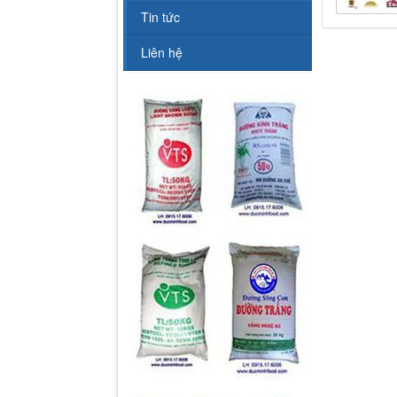
Tin tức
Liên hệ