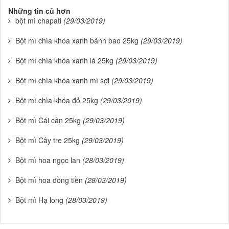
Những tin cũ hơn
bột mì chapati
(29/03/2019)
Bột mì chìa khóa xanh bánh bao 25kg
(29/03/2019)
Bột mì chìa khóa xanh lá 25kg
(29/03/2019)
Bột mì chìa khóa xanh mì sợi
(29/03/2019)
Bột mì chìa khóa đỏ 25kg
(29/03/2019)
Bột mì Cái cân 25kg
(29/03/2019)
Bột mì Cây tre 25kg
(29/03/2019)
Bột mì hoa ngọc lan
(28/03/2019)
Bột mì hoa đồng tiền
(28/03/2019)
Bột mì Hạ long
(28/03/2019)