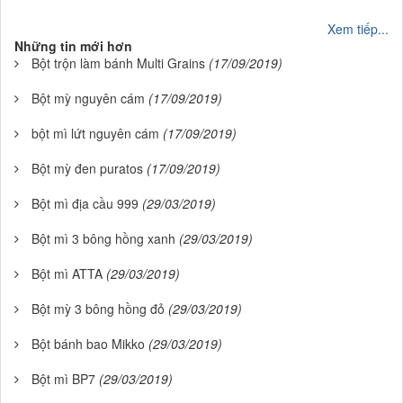
Xem tiếp...
Những tin mới hơn
Bột trộn làm bánh Multi Grains
(17/09/2019)
Bột mỳ nguyên cám
(17/09/2019)
bột mì lứt nguyên cám
(17/09/2019)
Bột mỳ đen puratos
(17/09/2019)
Bột mì địa cầu 999
(29/03/2019)
Bột mì 3 bông hồng xanh
(29/03/2019)
Bột mì ATTA
(29/03/2019)
Bột mỳ 3 bông hồng đỏ
(29/03/2019)
Bột bánh bao Mikko
(29/03/2019)
Bột mì BP7
(29/03/2019)