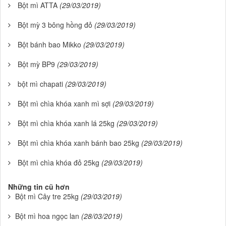
Bột mì ATTA
(29/03/2019)
Bột mỳ 3 bông hồng đỏ
(29/03/2019)
Bột bánh bao Mikko
(29/03/2019)
Bột mỳ BP9
(29/03/2019)
bột mì chapati
(29/03/2019)
Bột mì chìa khóa xanh mì sợi
(29/03/2019)
Bột mì chìa khóa xanh lá 25kg
(29/03/2019)
Bột mì chìa khóa xanh bánh bao 25kg
(29/03/2019)
Bột mì chìa khóa đỏ 25kg
(29/03/2019)
Những tin cũ hơn
Bột mì Cây tre 25kg
(29/03/2019)
Bột mì hoa ngọc lan
(28/03/2019)