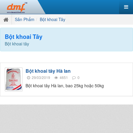
Sản Phẩm
Bột khoai Tây
Bột khoai Tây
Bột khoai tây
Bột khoai tây Hà lan
29/03/2019
4651
0
Bột khoai tây Hà lan, bao 25kg hoặc 50kg