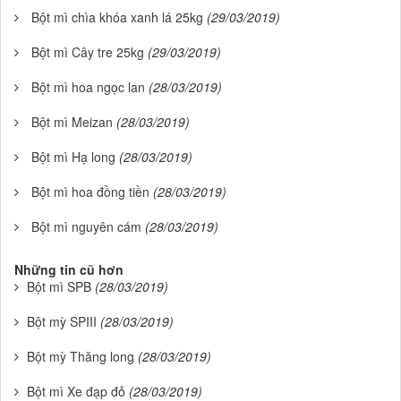
Bột mì chìa khóa xanh lá 25kg
(29/03/2019)
Bột mì Cây tre 25kg
(29/03/2019)
Bột mì hoa ngọc lan
(28/03/2019)
Bột mì Meizan
(28/03/2019)
Bột mì Hạ long
(28/03/2019)
Bột mì hoa đồng tiền
(28/03/2019)
Bột mì nguyên cám
(28/03/2019)
Những tin cũ hơn
Bột mì SPB
(28/03/2019)
Bột mỳ SPIII
(28/03/2019)
Bột mỳ Thăng long
(28/03/2019)
Bột mì Xe đạp đỏ
(28/03/2019)