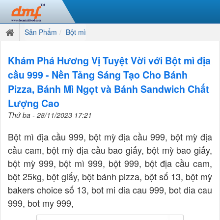
Sản Phẩm
Bột mì
Khám Phá Hương Vị Tuyệt Vời với Bột mì địa
cầu 999 - Nền Tảng Sáng Tạo Cho Bánh
Pizza, Bánh Mì Ngọt và Bánh Sandwich Chất
Lượng Cao
Thứ ba - 28/11/2023 17:21
Bột mì địa cầu 999, bột mỳ địa cầu 999, bột mỳ địa
cầu cam, bột mỳ địa cầu bao giấy, bột mỳ bao giấy,
bột mỳ 999, bột mì 999, bột 999, bột địa cầu cam,
bột 25kg, bột giấy, bột bánh pizza, bột số 13, bột mỳ
bakers choice số 13, bot mi dia cau 999, bot dia cau
999, bot my 999,