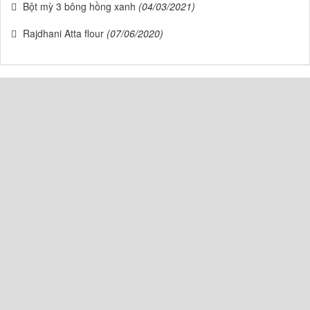
Bột mỳ 3 bông hồng xanh
(04/03/2021)
Rajdhani Atta flour
(07/06/2020)