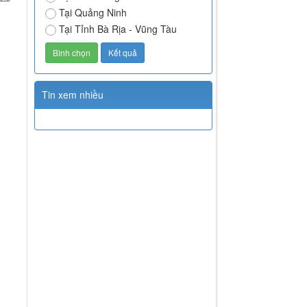
Tại Quảng Ninh
Tại Tỉnh Bà Rịa - Vũng Tàu
Tin xem nhiều