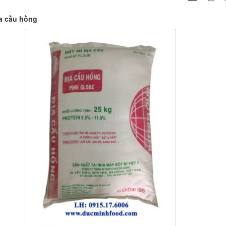
a cầu hồng