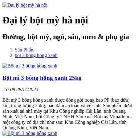
Đại lý bột mỳ hà nội
Đường, bột mỳ, ngô, sắn, men & phụ gia
Sản Phẩm
bot 3 bong hong xanh
Bột mì 3 bông hồng xanh 25kg
16:09 28/11/2023
Bột mỳ 3 bông hồng xanh được đóng gói trong bao PP (bao dứa)
kín, trọng lượng 25kg, bảo đảm an toàn và vệ sinh. Sản phẩm được
sản xuất tại nhà máy tại Khu Công nghiệp Cái Lân, tỉnh Quảng
Ninh, Việt Nam, bởi Công ty TNHH Sản xuất Bột mỳ Vimaflour -
một công ty có địa chỉ như sau: Khu Công nghiệp Cái Lân, tỉnh
Quảng Ninh, Việt Nam.