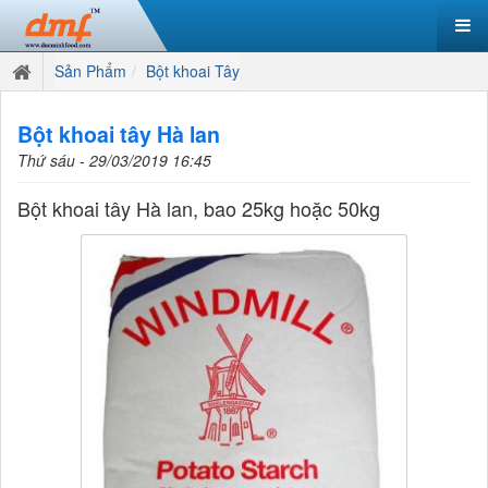
Sản Phẩm
Bột khoai Tây
Bột khoai tây Hà lan
Thứ sáu - 29/03/2019 16:45
Bột khoai tây Hà lan, bao 25kg hoặc 50kg