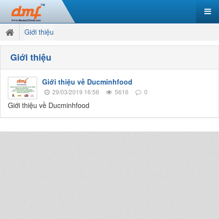
Giới thiệu
Giới thiệu
Giới thiệu về Ducminhfood
29/03/2019 16:56
5616
0
Giới thiệu về Ducminhfood