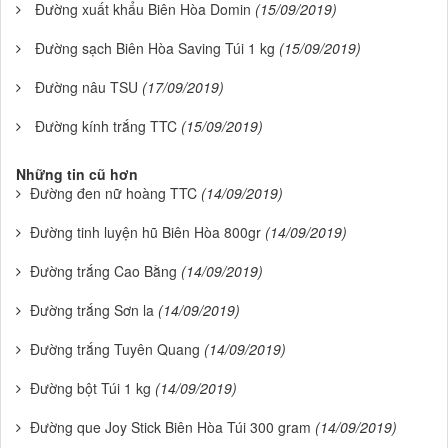
Đường xuất khẩu Biên Hòa Domin
(15/09/2019)
Đường sạch Biên Hòa Saving Túi 1 kg
(15/09/2019)
Đường nâu TSU
(17/09/2019)
Đường kính trắng TTC
(15/09/2019)
Những tin cũ hơn
Đường đen nữ hoàng TTC
(14/09/2019)
Đường tinh luyện hũ Biên Hòa 800gr
(14/09/2019)
Đường trắng Cao Bằng
(14/09/2019)
Đường trắng Sơn la
(14/09/2019)
Đường trắng Tuyên Quang
(14/09/2019)
Đường bột Túi 1 kg
(14/09/2019)
Đường que Joy Stick Biên Hòa Túi 300 gram
(14/09/2019)