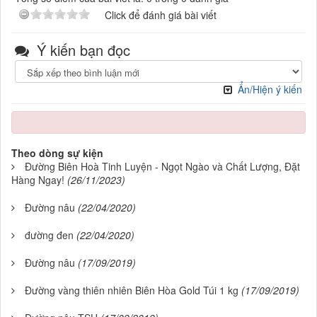
Click để đánh giá bài viết
Ý kiến bạn đọc
Ẩn/Hiện ý kiến
Theo dòng sự kiện
Đường Biên Hoà Tinh Luyện - Ngọt Ngào và Chất Lượng, Đặt
Hàng Ngay!
(26/11/2023)
Đường nâu
(22/04/2020)
đường đen
(22/04/2020)
Đường nâu
(17/09/2019)
Đường vàng thiên nhiên Biên Hòa Gold Túi 1 kg
(17/09/2019)