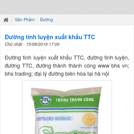
Sản Phẩm
Đường
Đường tinh luyện xuất khẩu TTC
Chủ nhật - 15/09/2019 17:00
Đường tinh luyện xuất khẩu TTC, đường tinh luyện,
đường TTC, đường thành thành công www bhs vn;
bhs trading; đại lý đường biên hòa tại hà nội