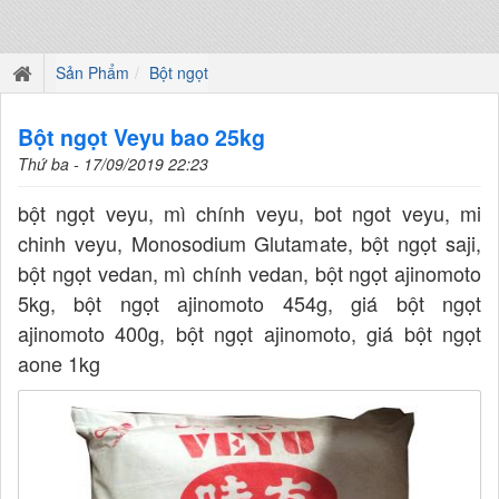
Sản Phẩm
Bột ngọt
Bột ngọt Veyu bao 25kg
Thứ ba - 17/09/2019 22:23
bột ngọt veyu, mì chính veyu, bot ngot veyu, mi
chinh veyu, Monosodium Glutamate, bột ngọt saji,
bột ngọt vedan, mì chính vedan, bột ngọt ajinomoto
5kg, bột ngọt ajinomoto 454g, giá bột ngọt
ajinomoto 400g, bột ngọt ajinomoto, giá bột ngọt
aone 1kg