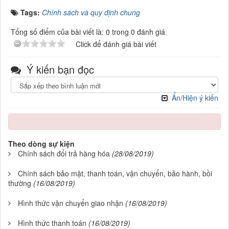
Tags:
Chính sách và quy định chung
Tổng số điểm của bài viết là: 0 trong 0 đánh giá
Click để đánh giá bài viết
Ý kiến bạn đọc
Ẩn/Hiện ý kiến
Theo dòng sự kiện
Chính sách đổi trả hàng hóa
(28/08/2019)
Chính sách bảo mật, thanh toán, vận chuyển, bảo hành, bồi
thường
(16/08/2019)
Hình thức vận chuyển giao nhận
(16/08/2019)
Hình thức thanh toán
(16/08/2019)