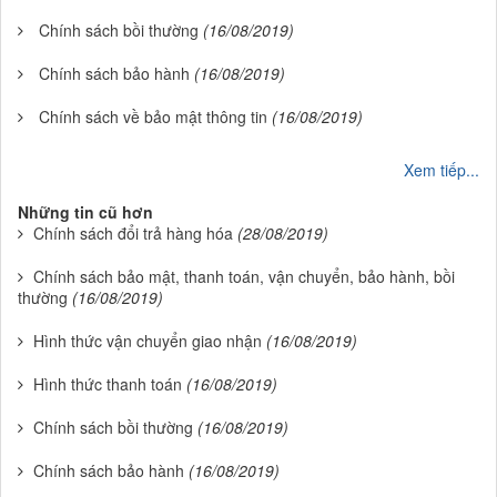
Chính sách bồi thường
(16/08/2019)
Chính sách bảo hành
(16/08/2019)
Chính sách về bảo mật thông tin
(16/08/2019)
Xem tiếp...
Những tin cũ hơn
Chính sách đổi trả hàng hóa
(28/08/2019)
Chính sách bảo mật, thanh toán, vận chuyển, bảo hành, bồi
thường
(16/08/2019)
Hình thức vận chuyển giao nhận
(16/08/2019)
Hình thức thanh toán
(16/08/2019)
Chính sách bồi thường
(16/08/2019)
Chính sách bảo hành
(16/08/2019)