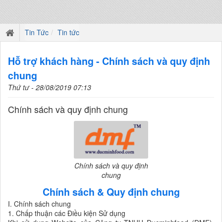
Tin Tức
Tin tức
Hỗ trợ khách hàng - Chính sách và quy định
chung
Thứ tư - 28/08/2019 07:13
Chính sách và quy định chung
Chính sách và quy định
chung
Chính sách & Quy định chung
I. Chính sách chung
1. Chấp thuận các Điều kiện Sử dụng